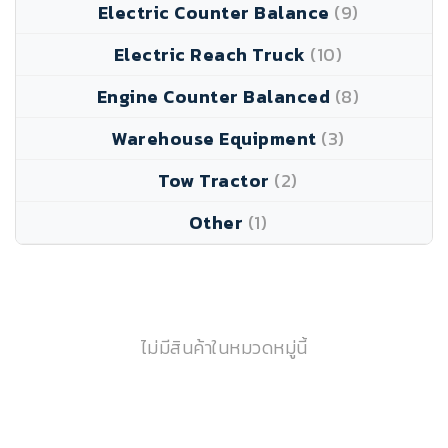
Electric Counter Balance
(9)
Electric Reach Truck
(10)
Engine Counter Balanced
(8)
Warehouse Equipment
(3)
Tow Tractor
(2)
Other
(1)
ไม่มีสินค้าในหมวดหมู่นี้