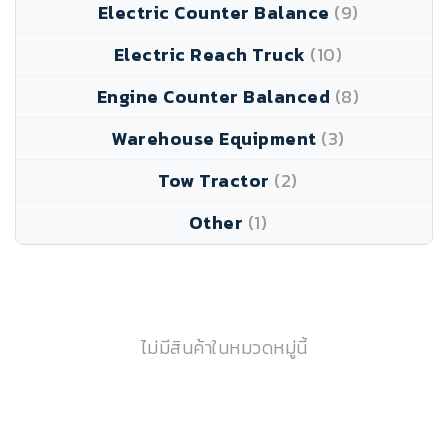
Electric Counter Balance
(9)
Electric Reach Truck
(10)
Engine Counter Balanced
(8)
Warehouse Equipment
(3)
Tow Tractor
(2)
Other
(1)
ไม่มีสินค้าในหมวดหมู่นี้