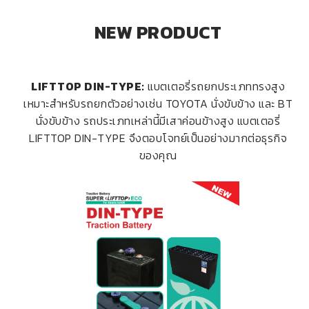
NEW PRODUCT
LIFTTOP DIN-TYPE:
แบตเตอรี่รถยกประเภททรงสูง
เหมาะสำหรับรถยกตัวอย่างเช่น TOYOTA นั่งขับข้าง และ BT
นั่งขับข้าง รถประเภทเหล่านี้มีเสาค่อนข้างสูง แบตเตอรี่
LIFTTOP DIN-TYPE จึงตอบโจทย์เป็นอย่างมากต่อธุรกิจ
ของคุณ