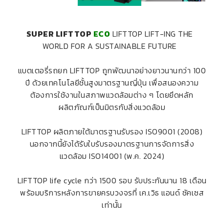
SUPER LIFTTOP
ECO
LIFTTOP LIFT-ING THE
WORLD FOR A SUSTAINABLE FUTURE
แบตเตอรี่รถยก LIFTTOP ถูกพัฒนาอย่างยาวนานกว่า 100
ปี ด้วยเทคโนโลยีชั้นสูงมาตรฐานญี่ปุ่น เพื่อสนองความ
ต้องการใช้งานในสภาพแวดล้อมต่าง ๆ โดยยึดหลัก
ผลิตภัณฑ์เป็นมิตรกับสิ่งแวดล้อม
LIFTTOP ผลิตภายใต้มาตรฐานรับรอง ISO9001 (2008)
นอกจากนี้ยังได้รับใบรับรองมาตรฐานการจัดการสิ่ง
แวดล้อม ISO14001 (พ.ค. 2024)
LIFTTOP life cycle กว่า 1500 รอบ รับประกันนาน 18 เดือน
พร้อมบริการหลังการขายครบวงจรที่ เค.เวิธ แอนด์ ซัคเซส
เท่านั้น