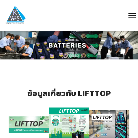
ข้อมูลเกี่ยวกับ LIFTTOP