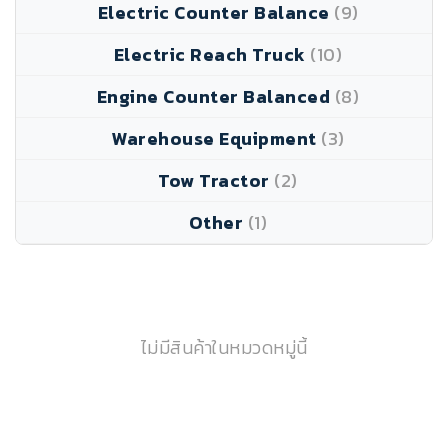
Electric Counter Balance
(9)
Electric Reach Truck
(10)
Engine Counter Balanced
(8)
Warehouse Equipment
(3)
Tow Tractor
(2)
Other
(1)
ไม่มีสินค้าในหมวดหมู่นี้