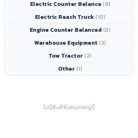
Electric Counter Balance
(9)
Electric Reach Truck
(10)
Engine Counter Balanced
(8)
Warehouse Equipment
(3)
Tow Tractor
(2)
Other
(1)
ไม่มีสินค้าในหมวดหมู่นี้