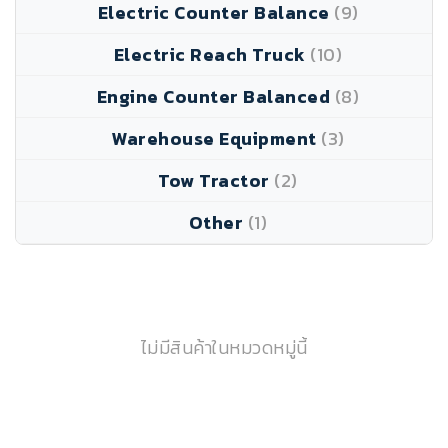
Electric Counter Balance
(9)
Electric Reach Truck
(10)
Engine Counter Balanced
(8)
Warehouse Equipment
(3)
Tow Tractor
(2)
Other
(1)
ไม่มีสินค้าในหมวดหมู่นี้