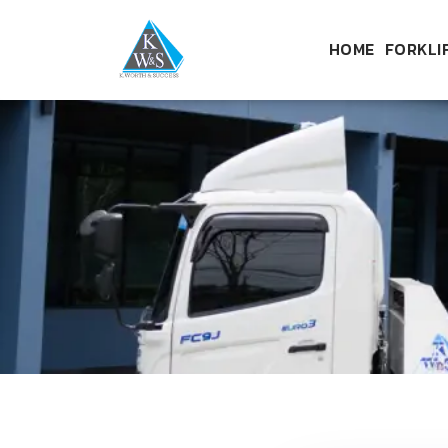
HOME
FORKLI