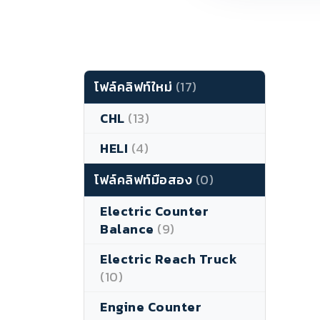
โฟล์คลิฟท์ใหม่
(17)
CHL
(13)
HELI
(4)
โฟล์คลิฟท์มือสอง
(0)
Electric Counter
Balance
(9)
Electric Reach Truck
(10)
Engine Counter