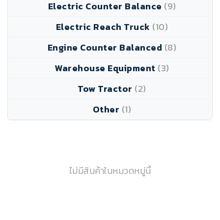
Electric Counter Balance
(9)
Electric Reach Truck
(10)
Engine Counter Balanced
(8)
Warehouse Equipment
(3)
Tow Tractor
(2)
Other
(1)
ไม่มีสินค้าในหมวดหมู่นี้