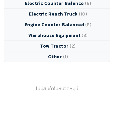
Electric Counter Balance
(9)
Electric Reach Truck
(10)
Engine Counter Balanced
(8)
Warehouse Equipment
(3)
Tow Tractor
(2)
Other
(1)
ไม่มีสินค้าในหมวดหมู่นี้