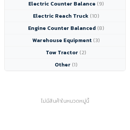
Electric Counter Balance
(9)
Electric Reach Truck
(10)
Engine Counter Balanced
(8)
Warehouse Equipment
(3)
Tow Tractor
(2)
Other
(1)
ไม่มีสินค้าในหมวดหมู่นี้