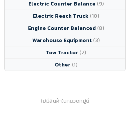
Electric Counter Balance
(9)
Electric Reach Truck
(10)
Engine Counter Balanced
(8)
Warehouse Equipment
(3)
Tow Tractor
(2)
Other
(1)
ไม่มีสินค้าในหมวดหมู่นี้