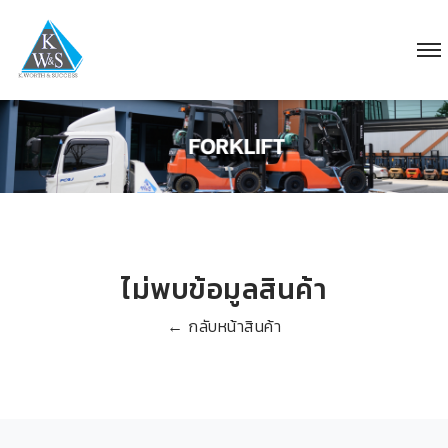
ไม่พบข้อมูลสินค้า
← กลับหน้าสินค้า