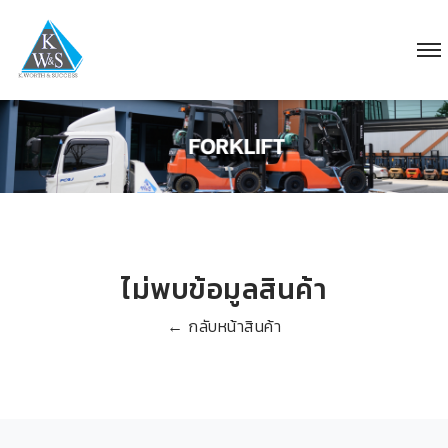
ไม่พบข้อมูลสินค้า
← กลับหน้าสินค้า