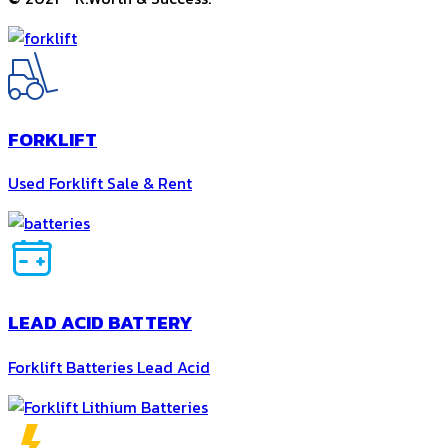
FORKLIFT
Used Forklift Sale & Rent
LEAD ACID BATTERY
Forklift Batteries Lead Acid