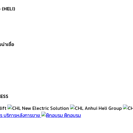
 (HELI)
่าเชื่อ
CESS
บริการหลังการขาย
ฝึกอบรม