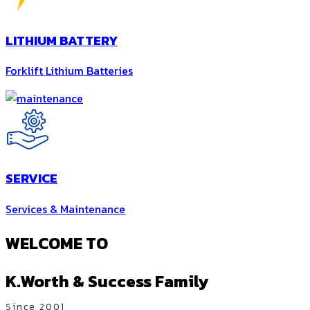
LITHIUM BATTERY
Forklift Lithium Batteries
SERVICE
Services & Maintenance
WELCOME TO
K.Worth & Success Family
Since 2001