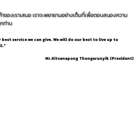
ก่ลูกค้าของเราเสมอ เราจะพยายามอย่างเต็มที่เพื่อตอบสนองความ
ุกท่าน
est service we can give. We will do our best to live up to
l."
Mr.Kitsanapong Thongarunyik (President)